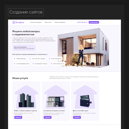
Создание сайтов