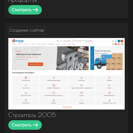
Смотреть
Создание сайтов
Строитель 2005
Смотреть