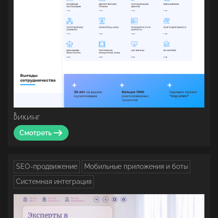
Викинг
Смотреть
SEO-продвижение
Мобильные приложения и боты
Системная интеграция